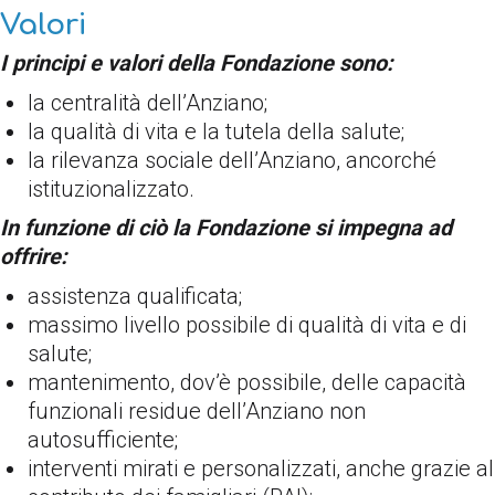
Valori
I principi e valori della Fondazione sono:
la centralità dell’Anziano;
la qualità di vita e la tutela della salute;
la rilevanza sociale dell’Anziano, ancorché
istituzionalizzato.
In funzione di ciò la Fondazione si impegna ad
offrire:
assistenza qualificata;
massimo livello possibile di qualità di vita e di
salute;
mantenimento, dov’è possibile, delle capacità
funzionali residue dell’Anziano non
autosufficiente;
interventi mirati e personalizzati, anche grazie al