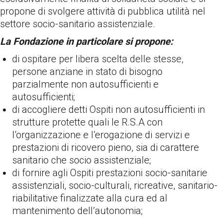
propone di svolgere attività di pubblica utilità nel
settore socio-sanitario assistenziale.
La Fondazione in particolare si propone:
di ospitare per libera scelta delle stesse,
persone anziane in stato di bisogno
parzialmente non autosufficienti e
autosufficienti;
di accogliere detti Ospiti non autosufficienti in
strutture protette quali le R.S.A con
l’organizzazione e l’erogazione di servizi e
prestazioni di ricovero pieno, sia di carattere
sanitario che socio assistenziale;
di fornire agli Ospiti prestazioni socio-sanitarie
assistenziali, socio-culturali, ricreative, sanitario-
riabilitative finalizzate alla cura ed al
mantenimento dell’autonomia;