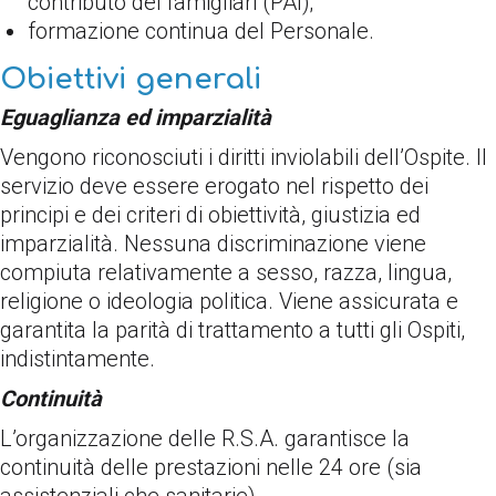
contributo dei famigliari (PAI);
formazione continua del Personale.
Obiettivi generali
Eguaglianza ed imparzialità
Vengono riconosciuti i diritti inviolabili dell’Ospite. Il
servizio deve essere erogato nel rispetto dei
principi e dei criteri di obiettività, giustizia ed
imparzialità. Nessuna discriminazione viene
compiuta relativamente a sesso, razza, lingua,
religione o ideologia politica. Viene assicurata e
garantita la parità di trattamento a tutti gli Ospiti,
indistintamente.
Continuità
L’organizzazione delle R.S.A. garantisce la
continuità delle prestazioni nelle 24 ore (sia