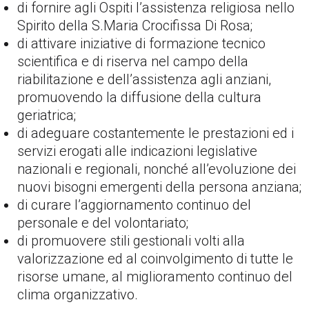
di fornire agli Ospiti l’assistenza religiosa nello
Spirito della S.Maria Crocifissa Di Rosa;
di attivare iniziative di formazione tecnico
scientifica e di riserva nel campo della
riabilitazione e dell’assistenza agli anziani,
promuovendo la diffusione della cultura
geriatrica;
di adeguare costantemente le prestazioni ed i
servizi erogati alle indicazioni legislative
nazionali e regionali, nonché all’evoluzione dei
nuovi bisogni emergenti della persona anziana;
di curare l’aggiornamento continuo del
personale e del volontariato;
di promuovere stili gestionali volti alla
valorizzazione ed al coinvolgimento di tutte le
risorse umane, al miglioramento continuo del
clima organizzativo.