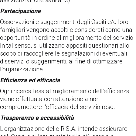
assistenziali che sanitarie).
Partecipazione
Osservazioni e suggerimenti degli Ospiti e/o loro
famigliari vengono accolti e considerati come una
opportunità in ordine al miglioramento del servizio.
In tal senso, si utilizzano appositi questionari allo
scopo di raccogliere le segnalazioni di eventuali
disservizi o suggerimenti, al fine di ottimizzare
l’organizzazione.
Efficienza ed efficacia
Ogni ricerca tesa al miglioramento dell’efficienza
viene effettuata con attenzione a non
compromettere l’efficacia del servizio reso.
Trasparenza e accessibilità
L’organizzazione delle R.S.A. intende assicurare