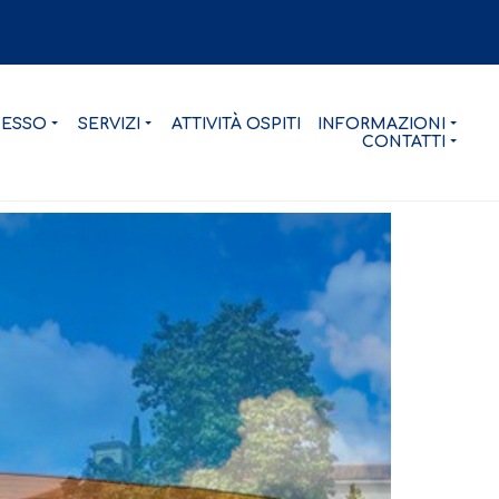
CESSO
SERVIZI
ATTIVITÀ OSPITI
INFORMAZIONI
CONTATTI