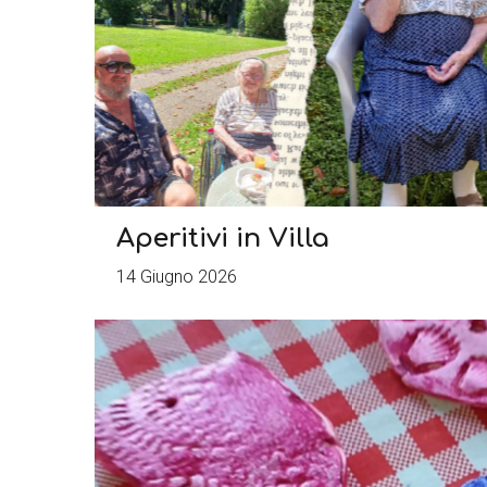
Aperitivi in Villa
14 Giugno 2026